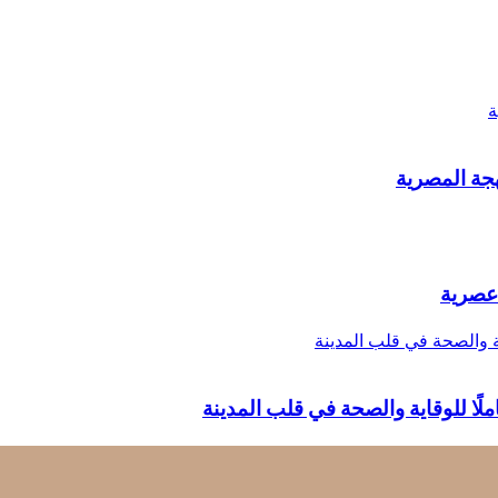
ة
هجة المصرية
 عصرية
ية والصحة في قلب المدينة
لًا للوقاية والصحة في قلب المدينة