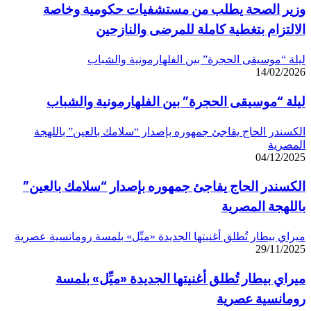
وزير الصحة يطلب من مستشفيات حكومية وخاصة
الالتزام بتغطية كاملة للمرضى والنازحين
ليلة “موسيقى الحجرة” بين الفلهارمونية والشباب
14/02/2026
ليلة “موسيقى الحجرة” بين الفلهارمونية والشباب
الكسندر الحاج يفاجئ جمهوره بإصدار “سلامك بالعين” باللهجة
المصرية
04/12/2025
الكسندر الحاج يفاجئ جمهوره بإصدار “سلامك بالعين”
باللهجة المصرية
ميراي بيطار تُطلق أغنيتها الجديدة «ميِّل» بلمسة رومانسية عصرية
29/11/2025
ميراي بيطار تُطلق أغنيتها الجديدة «ميِّل» بلمسة
رومانسية عصرية