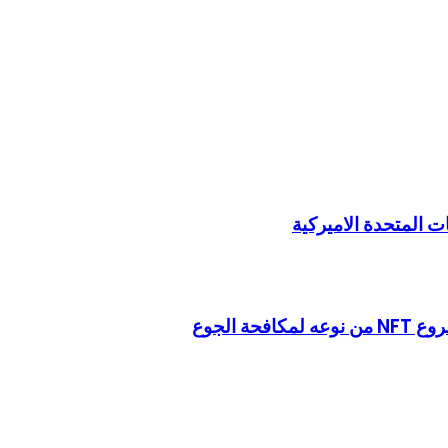
 المتحدة الاميركية