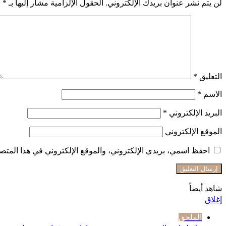
لن يتم نشر عنوان بريدك الإلكتروني.
الحقول الإلزامية مشار إليها بـ
*
التعليق
*
الاسم
*
البريد الإلكتروني
*
الموقع الإلكتروني
احفظ اسمي، بريدي الإلكتروني، والموقع الإلكتروني في هذا المتصف
شاهد أيضاً
إغلاق
الملحق