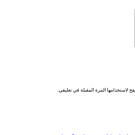
ح لاستخدامها المرة المقبلة في تعليقي.