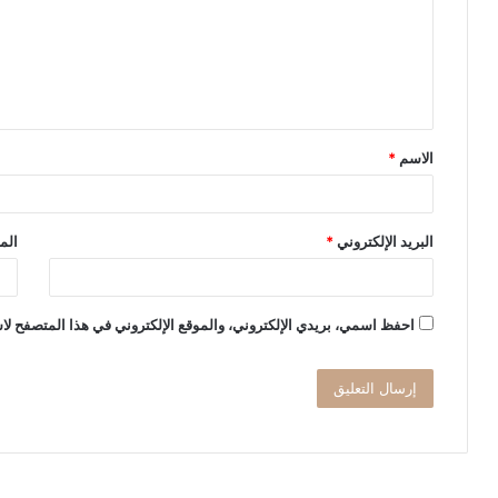
ع
ل
ي
ق
الاسم
*
*
البريد الإلكتروني
*
الم
احفظ اسمي، بريدي الإلكتروني، والموقع الإلكتروني في هذا المتصفح لاس