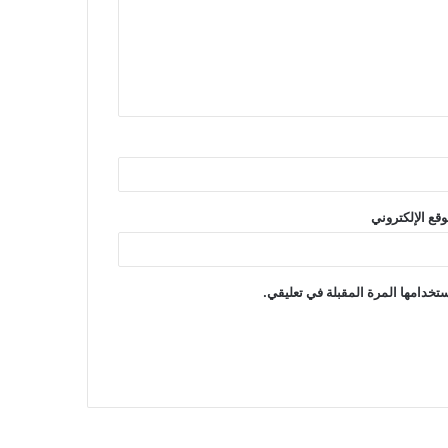
وقع الإلكتروني
تخدامها المرة المقبلة في تعليقي.