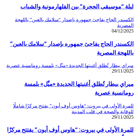
ليلة “موسيقى الحجرة” بين الفلهارمونية والشباب
الكسندر الحاج يفاجئ جمهوره بإصدار “سلامك بالعين” باللهجة
المصرية
04/12/2025
الكسندر الحاج يفاجئ جمهوره بإصدار “سلامك بالعين”
باللهجة المصرية
ميراي بيطار تُطلق أغنيتها الجديدة «ميِّل» بلمسة رومانسية عصرية
29/11/2025
ميراي بيطار تُطلق أغنيتها الجديدة «ميِّل» بلمسة
رومانسية عصرية
للمرة الأولى في بيروت: “هاوس أوف أيون” يفتتح مركزًا شاملًا
للوقاية والصحة في قلب المدينة
29/11/2025
للمرة الأولى في بيروت: “هاوس أوف أيون” يفتتح مركزًا